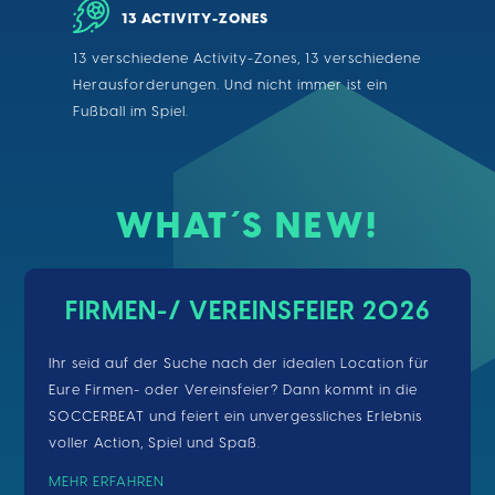
13 ACTIVITY-ZONES
13 verschiedene Activity-Zones, 13 verschiedene
Herausforderungen. Und nicht immer ist ein
Fußball im Spiel.
WHAT´S NEW!
FIRMEN-/ VEREINSFEIER 2026
Ihr seid auf der Suche nach der idealen Location für
Eure Firmen- oder Vereinsfeier? Dann kommt in die
SOCCERBEAT und feiert ein unvergessliches Erlebnis
voller Action, Spiel und Spaß.
MEHR ERFAHREN