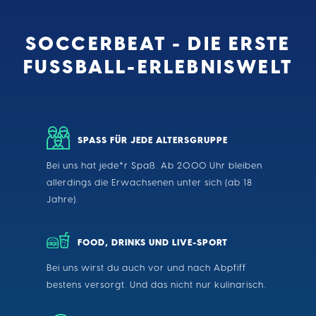
SOCCERBEAT - DIE ERSTE
FUSSBALL-ERLEBNISWELT
SPASS FÜR JEDE ALTERSGRUPPE
Bei uns hat jede*r Spaß. Ab 20.00 Uhr bleiben
allerdings die Erwachsenen unter sich (ab 18
Jahre).
FOOD, DRINKS UND LIVE-SPORT
Bei uns wirst du auch vor und nach Abpfiff
bestens versorgt. Und das nicht nur kulinarisch.