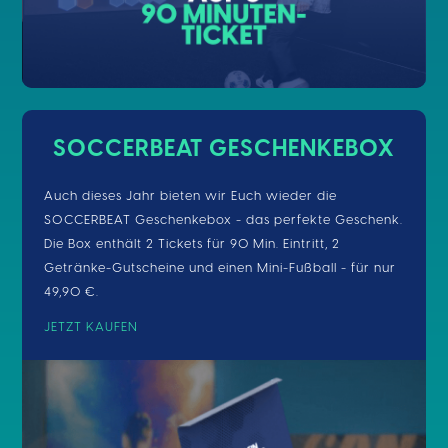
SOCCERBEAT GESCHENKEBOX
Auch dieses Jahr bieten wir Euch wieder die
SOCCERBEAT Geschenkebox - das perfekte Geschenk.
Die Box enthält 2 Tickets für 90 Min. Eintritt, 2
Getränke-Gutscheine und einen Mini-Fußball - für nur
49,90 €.
JETZT KAUFEN