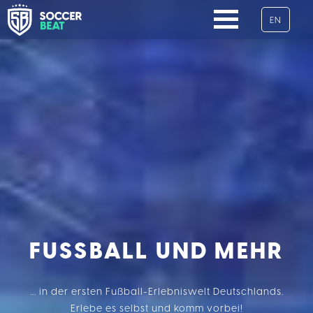
EN
NAVIGATION
ÜBERSPRINGEN
FUSSBALL UND MEHR
... in der ersten Fußball-Erlebniswelt Deutschlands.
Erlebe es selbst und komm vorbei!