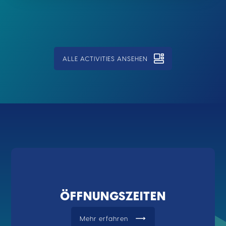
ALLE ACTIVITIES ANSEHEN
ÖFFNUNGSZEITEN
Mehr erfahren