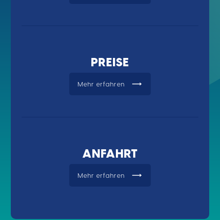
PREISE
Mehr erfahren
ANFAHRT
Mehr erfahren