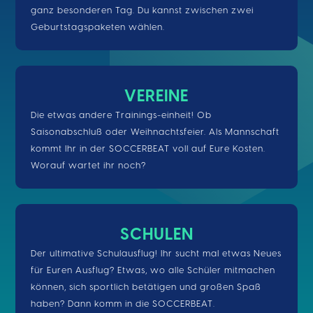
ganz besonderen Tag. Du kannst zwischen zwei
Geburtstagspaketen wählen.
VEREINE
Die etwas andere Trainings-einheit! Ob
Saisonabschluß oder Weihnachtsfeier. Als Mannschaft
kommt Ihr in der SOCCERBEAT voll auf Eure Kosten.
Worauf wartet ihr noch?
SCHULEN
Der ultimative Schulausflug! Ihr sucht mal etwas Neues
für Euren Ausflug? Etwas, wo alle Schüler mitmachen
können, sich sportlich betätigen und großen Spaß
haben? Dann komm in die SOCCERBEAT.