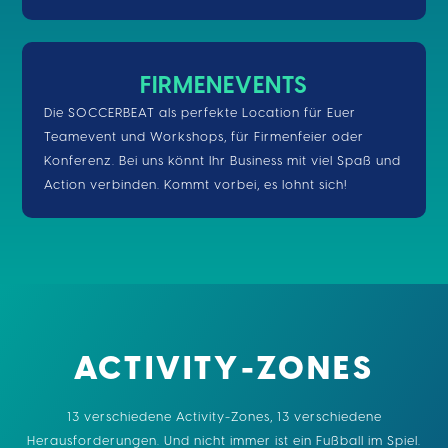
FIRMENEVENTS
Die SOCCERBEAT als perfekte Location für Euer
Teamevent und Workshops, für Firmenfeier oder
Konferenz. Bei uns könnt Ihr Business mit viel Spaß und
Action verbinden. Kommt vorbei, es lohnt sich!
ACTIVITY-ZONES
13 verschiedene Activity-Zones, 13 verschiedene
Herausforderungen. Und nicht immer ist ein Fußball im Spiel.