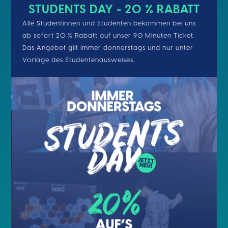
STUDENTS DAY - 20 % RABATT
Alle Studentinnen und Studenten bekommen bei uns
ab sofort 20 % Rabatt auf unser 90 Minuten Ticket.
Das Angebot gilt immer donnerstags und nur unter
Vorlage des Studentenausweises.