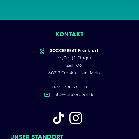
KONTAKT
SOCCERBEAT Frankfurt
MyZeil (2. Etage)
Zeil 106
60313 Frankfurt am Main
069 - 380 781 50
info@soccerbeat.de
UNSER STANDORT