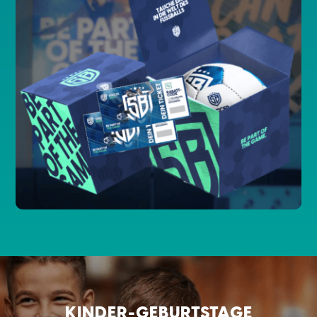
KINDER-GEBURTSTAGE