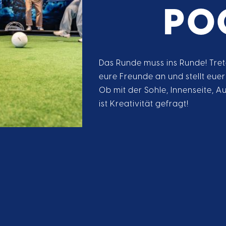
PO
Das Runde muss ins Runde! Tre
eure Freunde an und stellt euer
Ob mit der Sohle, Innenseite, A
ist Kreativität gefragt!