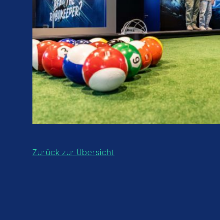
Zurück zur Übersicht