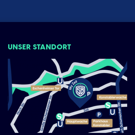
UNSER STANDORT