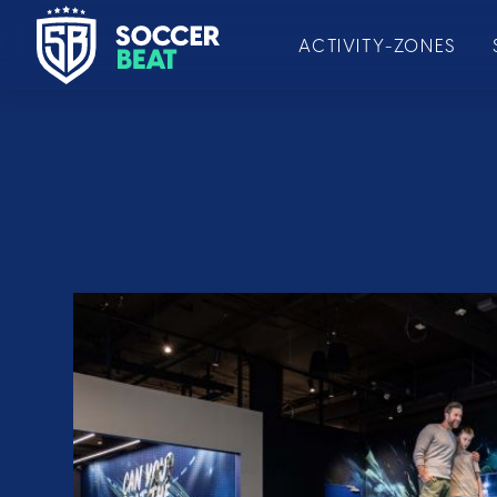
ACTIVITY-ZONES