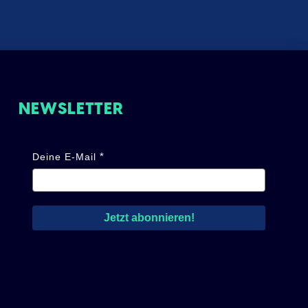
NEWSLETTER
Deine E-Mail
Jetzt abonnieren!