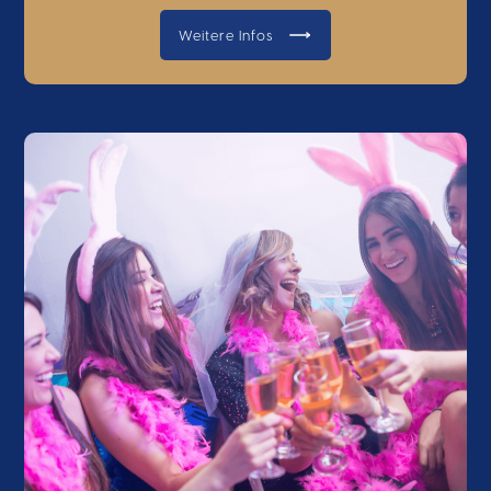
Weitere Infos