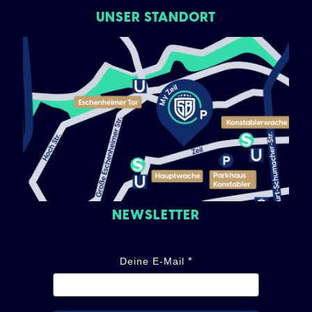
UNSER STANDORT
NEWSLETTER
Deine E-Mail