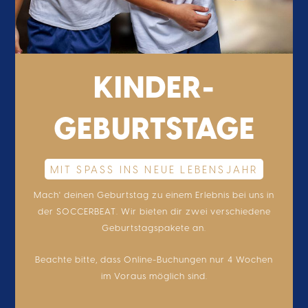
KINDER-
GEBURTSTAGE
MIT SPASS INS NEUE LEBENSJAHR
Mach' deinen Geburtstag zu einem Erlebnis bei uns in
der SOCCERBEAT. Wir bieten dir zwei verschiedene
Geburtstagspakete an.
Beachte bitte, dass Online-Buchungen nur 4 Wochen
im Voraus möglich sind.